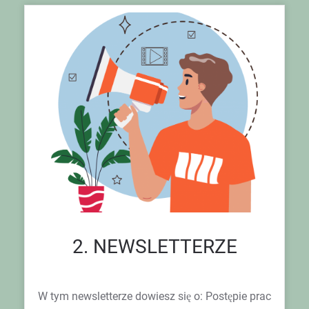
2. NEWSLETTERZE
W tym newsletterze dowiesz się o: Postępie prac