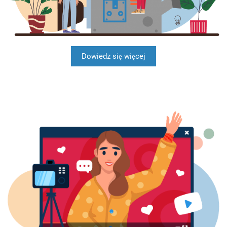
Dowiedz się więcej