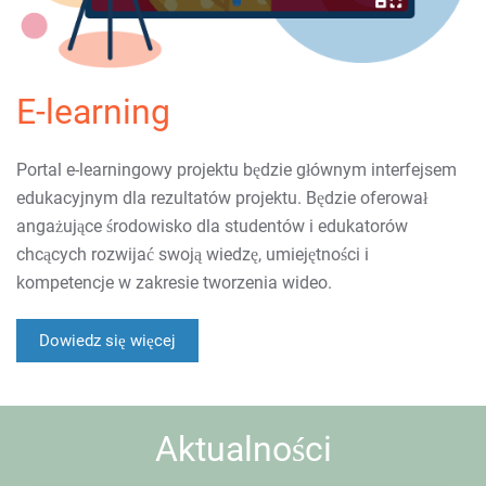
E-learning
Portal e-learningowy projektu będzie głównym interfejsem
edukacyjnym dla rezultatów projektu. Będzie oferował
angażujące środowisko dla studentów i edukatorów
chcących rozwijać swoją wiedzę, umiejętności i
kompetencje w zakresie tworzenia wideo.
Dowiedz się więcej
Aktualności