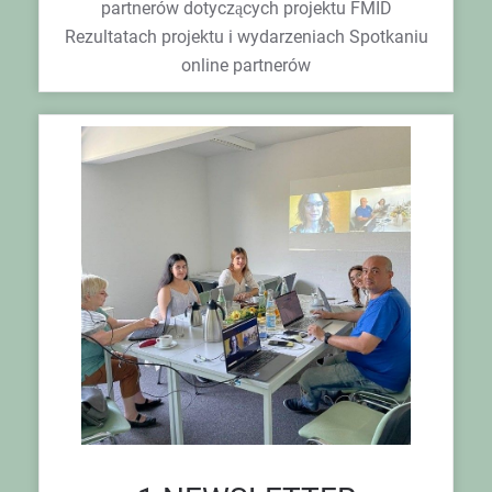
partnerów dotyczących projektu FMID
Rezultatach projektu i wydarzeniach Spotkaniu
online partnerów