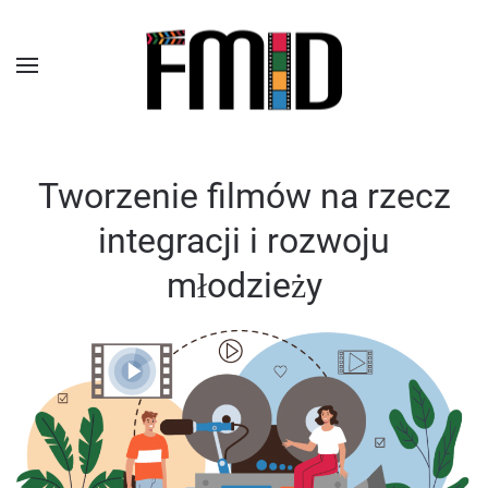
Tworzenie filmów na rzecz
integracji i rozwoju
młodzieży